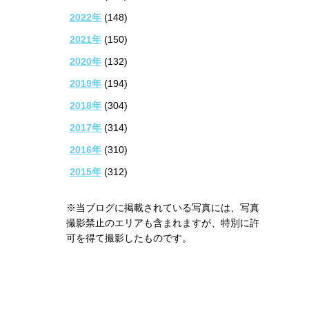
2022年
(148)
2021年
(150)
2020年
(132)
2019年
(194)
2018年
(304)
2017年
(314)
2016年
(310)
2015年
(312)
※当ブログに掲載されている写真には、写真
撮影禁止のエリアも含まれますが、特別に許
可を得て撮影したものです。