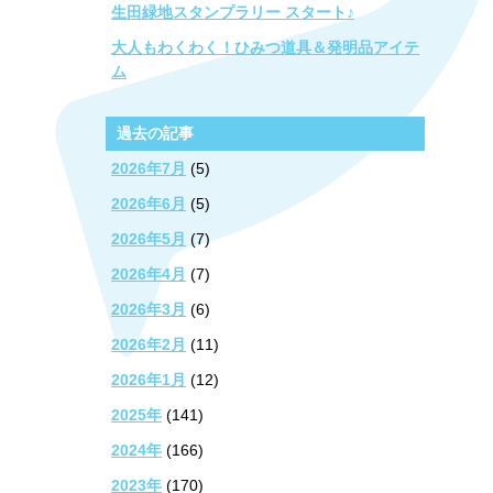
生田緑地スタンプラリー スタート♪
大人もわくわく！ひみつ道具＆発明品アイテ
ム
過去の記事
2026年7月
(5)
2026年6月
(5)
2026年5月
(7)
2026年4月
(7)
2026年3月
(6)
2026年2月
(11)
2026年1月
(12)
2025年
(141)
2024年
(166)
2023年
(170)