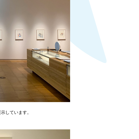
展示しています。