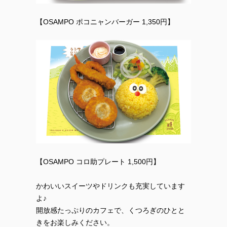
【OSAMPO ポコニャンバーガー 1,350円】
【OSAMPO コロ助プレート 1,500円】
かわいいスイーツやドリンクも充実しています
よ♪
開放感たっぷりのカフェで、くつろぎのひとと
きをお楽しみください。