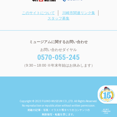
このサイトについて
川崎市関連リンク集
スタッフ募集
ミュージアムに関するお問い合わせ
お問い合わせダイヤル
0570-055-245
（9:30～18:00 ※年末年始はお休みします）
Copyright © 2023 FUJIKO-MUSEUM CO.,LTD. All Rights Reserved.
No reproduction or republication without written permission.
掲載の記事・写真・イラスト等すべてのコンテンツの
無断複写・転載を禁じます。