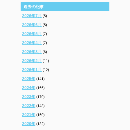
過去の記事
2026年7月
(5)
2026年6月
(5)
2026年5月
(7)
2026年4月
(7)
2026年3月
(6)
2026年2月
(11)
2026年1月
(12)
2025年
(141)
2024年
(166)
2023年
(170)
2022年
(148)
2021年
(150)
2020年
(132)