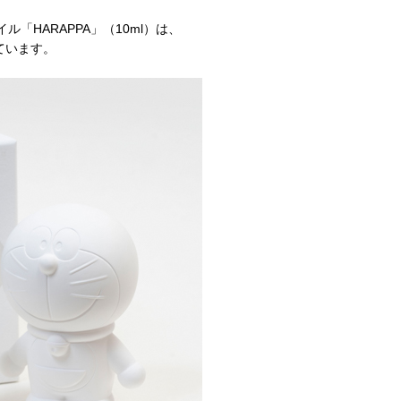
「HARAPPA」（10ml）は、
ています。