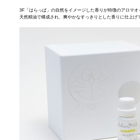
3F「はらっぱ」の自然をイメージした香りが特徴のアロマオイル
天然精油で構成され、爽やかなすっきりとした香りに仕上げ