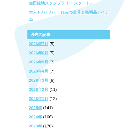
生田緑地スタンプラリー スタート♪
大人もわくわく！ひみつ道具＆発明品アイテ
ム
過去の記事
2026年7月
(5)
2026年6月
(5)
2026年5月
(7)
2026年4月
(7)
2026年3月
(6)
2026年2月
(11)
2026年1月
(12)
2025年
(141)
2024年
(166)
2023年
(170)