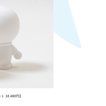
18,480円】