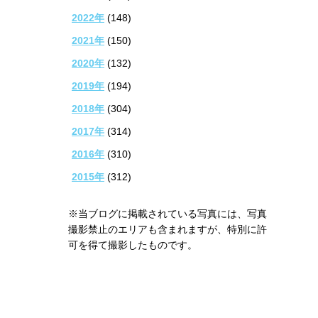
2022年
(148)
2021年
(150)
2020年
(132)
2019年
(194)
2018年
(304)
2017年
(314)
2016年
(310)
2015年
(312)
※当ブログに掲載されている写真には、写真
撮影禁止のエリアも含まれますが、特別に許
可を得て撮影したものです。