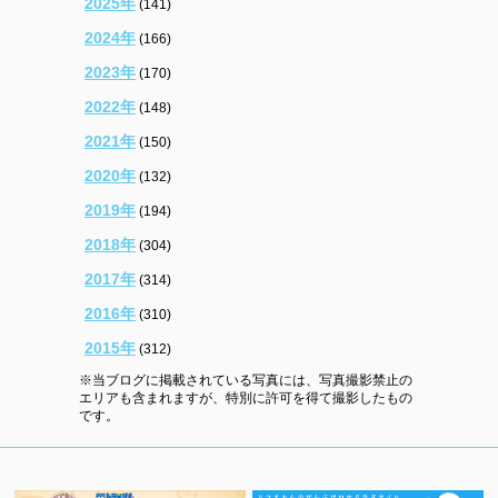
2025年
(141)
2024年
(166)
2023年
(170)
2022年
(148)
2021年
(150)
2020年
(132)
2019年
(194)
2018年
(304)
2017年
(314)
2016年
(310)
2015年
(312)
※当ブログに掲載されている写真には、写真撮影禁止の
エリアも含まれますが、特別に許可を得て撮影したもの
です。