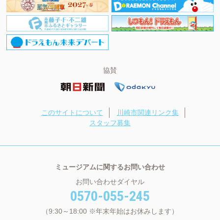
協賛
このサイトについて
川崎市関連リンク集
スタッフ募集
ミュージアムに関するお問い合わせ
お問い合わせダイヤル
0570-055-245
（9:30～18:00 ※年末年始はお休みします）