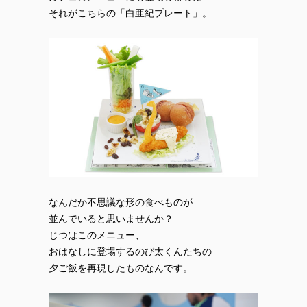
それがこちらの「白亜紀プレート」。
なんだか不思議な形の食べものが
並んでいると思いませんか？
じつはこのメニュー、
おはなしに登場するのび太くんたちの
夕ご飯を再現したものなんです。