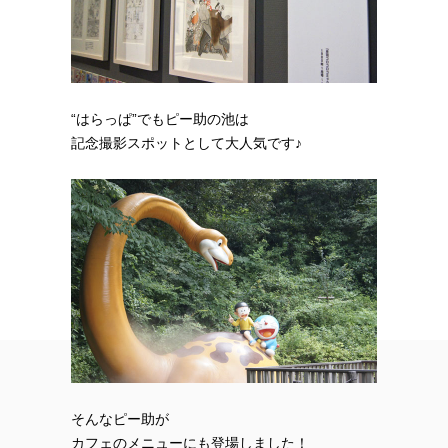
“はらっぱ”でもピー助の池は
記念撮影スポットとして大人気です♪
そんなピー助が
カフェのメニューにも登場しました！