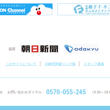
協賛
このサイトについて
川崎市関連リンク集
スタッフ募集
0570-055-245
せ
お問い合わせダイヤル
（9:30～1