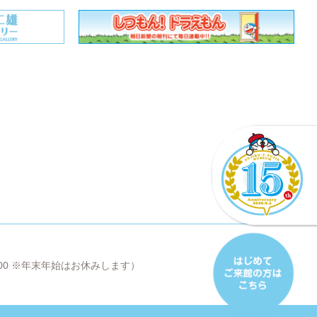
8:00 ※年末年始はお休みします）