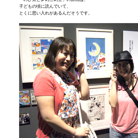
子どもの頃に読んでいて、
とくに思い入れがあるんだそうです。