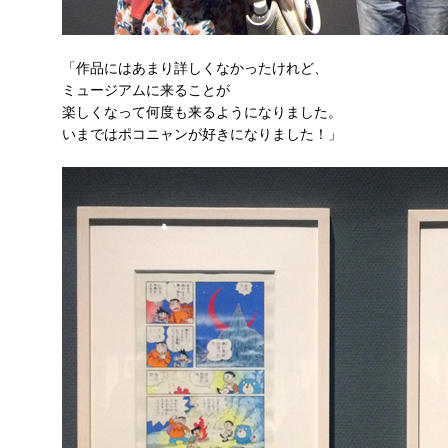
「作品にはあまり詳しくなかったけれど、
ミュージアムに来ることが
楽しくなって何度も来るようになりました。
いまではポコニャンが好きになりました！」