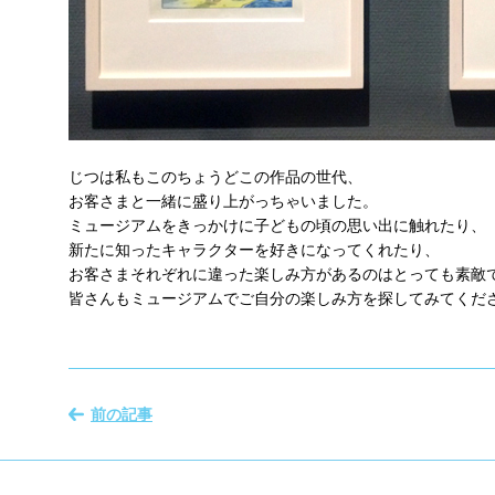
じつは私もこのちょうどこの作品の世代、
お客さまと一緒に盛り上がっちゃいました。
ミュージアムをきっかけに子どもの頃の思い出に触れたり、
新たに知ったキャラクターを好きになってくれたり、
お客さまそれぞれに違った楽しみ方があるのはとっても素敵で
皆さんもミュージアムでご自分の楽しみ方を探してみてくだ
前の記事