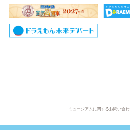
ミュージアムに関するお問い合わ