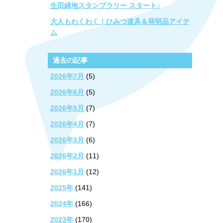
生田緑地スタンプラリー スタート♪
大人もわくわく！ひみつ道具＆発明品アイテ
ム
過去の記事
2026年7月
(5)
2026年6月
(5)
2026年5月
(7)
2026年4月
(7)
2026年3月
(6)
2026年2月
(11)
2026年1月
(12)
2025年
(141)
2024年
(166)
2023年
(170)