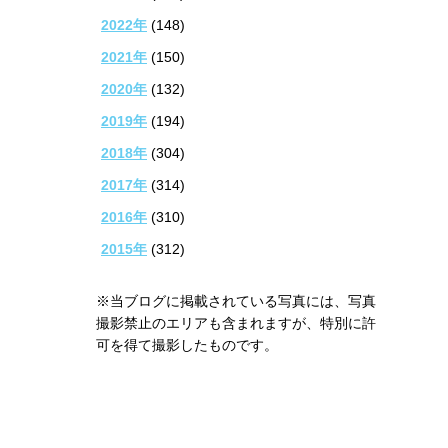
2022年
(148)
2021年
(150)
2020年
(132)
2019年
(194)
2018年
(304)
2017年
(314)
2016年
(310)
2015年
(312)
※当ブログに掲載されている写真には、写真
撮影禁止のエリアも含まれますが、特別に許
可を得て撮影したものです。