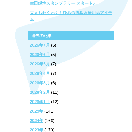
生田緑地スタンプラリー スタート♪
大人もわくわく！ひみつ道具＆発明品アイテ
ム
過去の記事
2026年7月
(5)
2026年6月
(5)
2026年5月
(7)
2026年4月
(7)
2026年3月
(6)
2026年2月
(11)
2026年1月
(12)
2025年
(141)
2024年
(166)
2023年
(170)