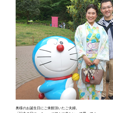
奥様のお誕生日にご来館頂いたご夫婦。