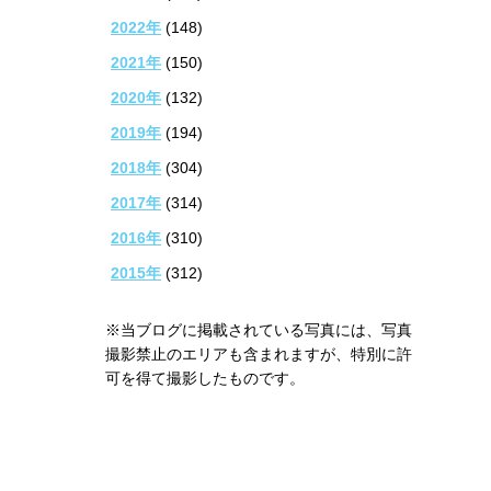
2022年
(148)
2021年
(150)
2020年
(132)
2019年
(194)
2018年
(304)
2017年
(314)
2016年
(310)
2015年
(312)
※当ブログに掲載されている写真には、写真
撮影禁止のエリアも含まれますが、特別に許
可を得て撮影したものです。