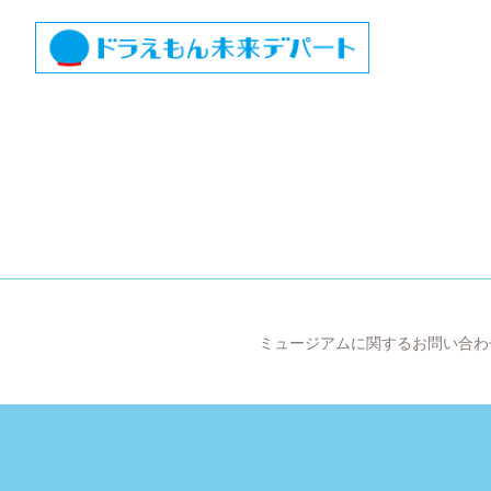
ミュージアムに関するお問い合わ