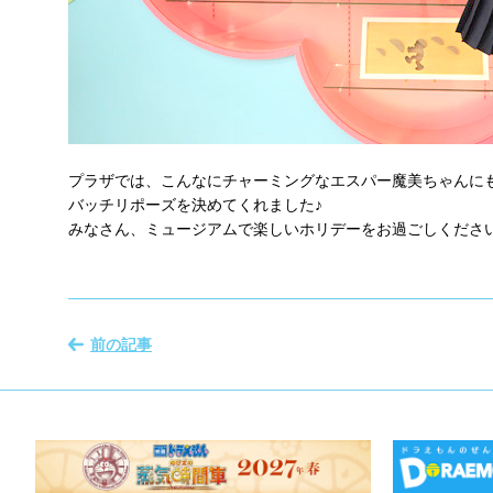
プラザでは、こんなにチャーミングなエスパー魔美ちゃんに
バッチリポーズを決めてくれました♪
みなさん、ミュージアムで楽しいホリデーをお過ごしください
前の記事