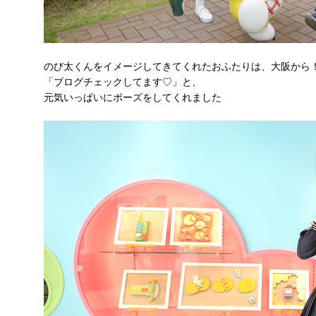
のび太くんをイメージしてきてくれたおふたりは、大阪から
「ブログチェックしてます♡」と、
元気いっぱいにポーズをしてくれました