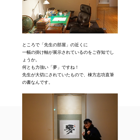
ところで「先生の部屋」の近くに
一幅の掛け軸が展示されているのをご存知でし
ょうか。
何とも力強い「夢」ですね！
先生が大切にされていたもので、棟方志功直筆
の書なんです。