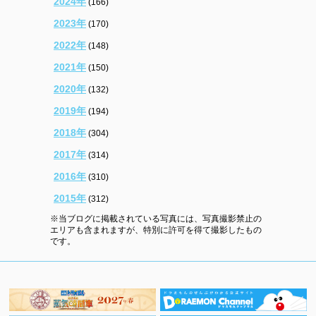
2024年
(166)
2023年
(170)
2022年
(148)
2021年
(150)
2020年
(132)
2019年
(194)
2018年
(304)
2017年
(314)
2016年
(310)
2015年
(312)
※当ブログに掲載されている写真には、写真撮影禁止の
エリアも含まれますが、特別に許可を得て撮影したもの
です。