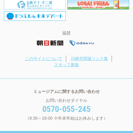
協賛
このサイトについて
川崎市関連リンク集
スタッフ募集
ミュージアムに関するお問い合わせ
お問い合わせダイヤル
0570-055-245
（9:30～18:00 ※年末年始はお休みします）