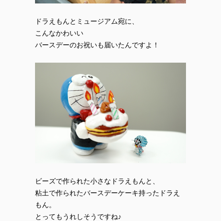
ドラえもんとミュージアム宛に、
こんなかわいい
バースデーのお祝いも届いたんですよ！
ビーズで作られた小さなドラえもんと、
粘土で作られたバースデーケーキ持ったドラえ
もん。
とってもうれしそうですね♪