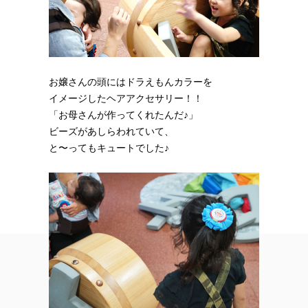
お嬢さんの頭にはドラえもんカラーを
イメージしたヘアアクセサリー！！
「お母さんが作ってくれたんだ♪」
ビーズがあしらわれていて、
と〜ってもキュートでした♪