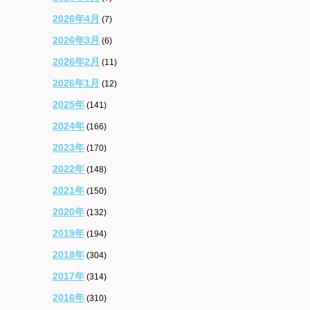
2026年4月
(7)
2026年3月
(6)
2026年2月
(11)
2026年1月
(12)
2025年
(141)
2024年
(166)
2023年
(170)
2022年
(148)
2021年
(150)
2020年
(132)
2019年
(194)
2018年
(304)
2017年
(314)
2016年
(310)