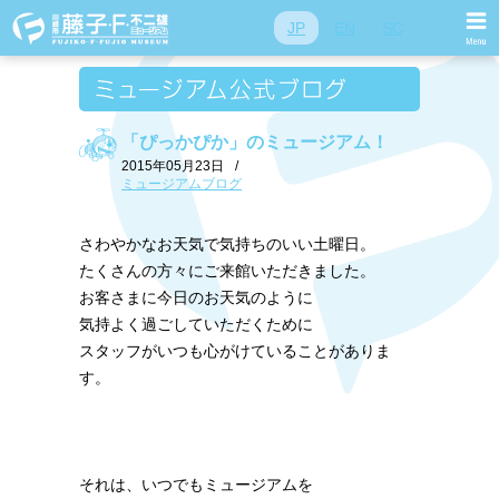
JP
EN
SC
「ぴっかぴか」のミュージアム！
2015年05月23日
/
ミュージアムブログ
さわやかなお天気で気持ちのいい土曜日。
たくさんの方々にご来館いただきました。
お客さまに今日のお天気のように
気持よく過ごしていただくために
スタッフがいつも心がけていることがありま
す。
それは、いつでもミュージアムを