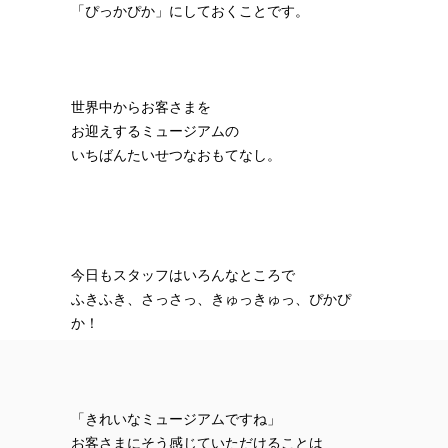
「ぴっかぴか」にしておくことです。
世界中からお客さまを
お迎えするミュージアムの
いちばんたいせつなおもてなし。
今日もスタッフはいろんなところで
ふきふき、さっさっ、きゅっきゅっ、ぴかぴ
か！
「きれいなミュージアムですね」
お客さまにそう感じていただけることは