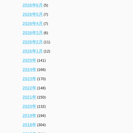
2026年6月
(5)
2026年5月
(7)
2026年4月
(7)
2026年3月
(6)
2026年2月
(11)
2026年1月
(12)
2025年
(141)
2024年
(166)
2023年
(170)
2022年
(148)
2021年
(150)
2020年
(132)
2019年
(194)
2018年
(304)