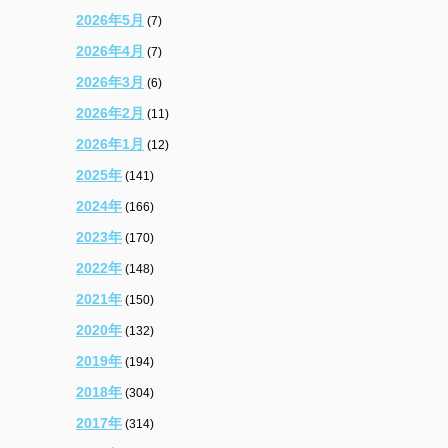
2026年5月
(7)
2026年4月
(7)
2026年3月
(6)
2026年2月
(11)
2026年1月
(12)
2025年
(141)
2024年
(166)
2023年
(170)
2022年
(148)
2021年
(150)
2020年
(132)
2019年
(194)
2018年
(304)
2017年
(314)