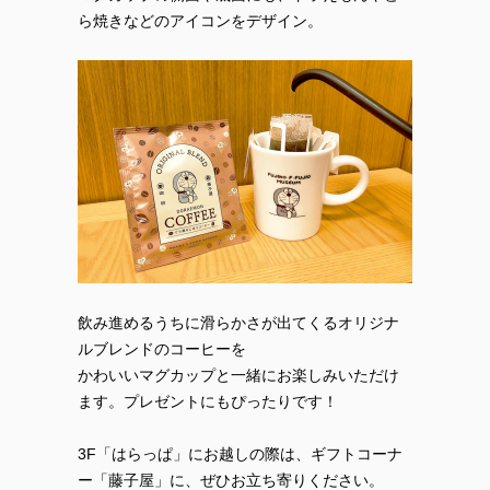
ら焼きなどのアイコンをデザイン。
飲み進めるうちに滑らかさが出てくるオリジナ
ルブレンドのコーヒーを
かわいいマグカップと一緒にお楽しみいただけ
ます。プレゼントにもぴったりです！
3F「はらっぱ」にお越しの際は、ギフトコーナ
ー「藤子屋」に、ぜひお立ち寄りください。