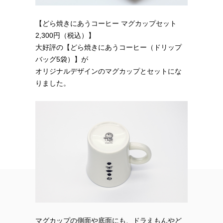
【どら焼きにあうコーヒー マグカップセット
2,300円（税込）】
大好評の【どら焼きにあうコーヒー（ドリップ
バッグ5袋）】が
オリジナルデザインのマグカップとセットにな
りました。
マグカップの側面や底面にも、ドラえもんやど