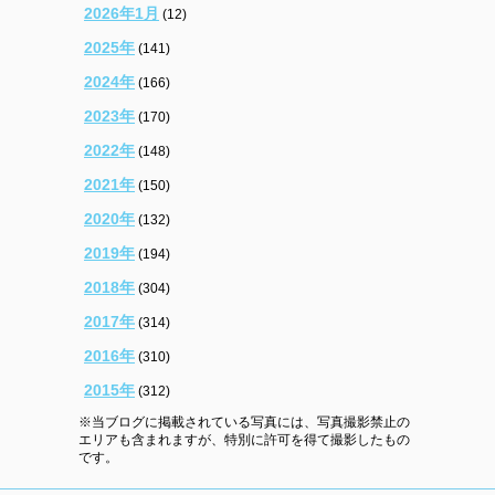
2026年1月
(12)
2025年
(141)
2024年
(166)
2023年
(170)
2022年
(148)
2021年
(150)
2020年
(132)
2019年
(194)
2018年
(304)
2017年
(314)
2016年
(310)
2015年
(312)
※当ブログに掲載されている写真には、写真撮影禁止の
エリアも含まれますが、特別に許可を得て撮影したもの
です。