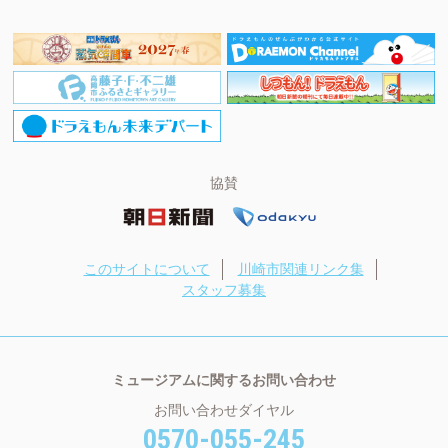
協賛
このサイトについて
川崎市関連リンク集
スタッフ募集
ミュージアムに関するお問い合わせ
お問い合わせダイヤル
0570-055-245