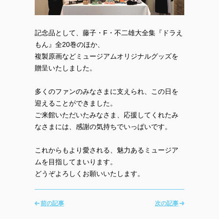
記念品として、藤子・F・不二雄大全集『ドラえ
もん』全20巻のほか、
複製原画などミュージアムオリジナルグッズを
贈呈いたしました。
多くのファンのみなさまに支えられ、この日を
迎えることができました。
ご来館いただいたみなさま、応援してくれたみ
なさまには、感謝の気持ちでいっぱいです。
これからもより愛される、魅力あるミュージア
ムを目指してまいります。
どうぞよろしくお願いいたします。
前の記事
次の記事