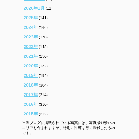
2026年1月
(12)
2025年
(141)
2024年
(166)
2023年
(170)
2022年
(148)
2021年
(150)
2020年
(132)
2019年
(194)
2018年
(304)
2017年
(314)
2016年
(310)
2015年
(312)
※当ブログに掲載されている写真には、写真撮影禁止の
エリアも含まれますが、特別に許可を得て撮影したもの
です。