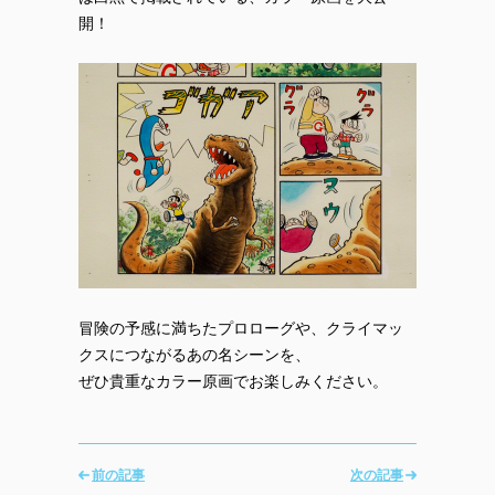
開！
冒険の予感に満ちたプロローグや、クライマッ
クスにつながるあの名シーンを、
ぜひ貴重なカラー原画でお楽しみください。
前の記事
次の記事