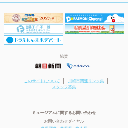
協賛
このサイトについて
川崎市関連リンク集
スタッフ募集
ミュージアムに関するお問い合わせ
お問い合わせダイヤル