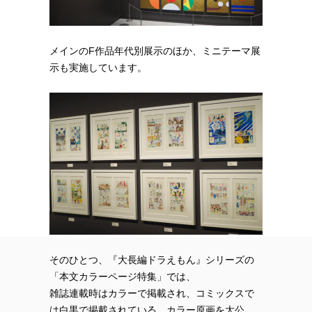
メインのF作品年代別展示のほか、ミニテーマ展
示も実施しています。
そのひとつ、『大長編ドラえもん』シリーズの
「本文カラーページ特集」では、
雑誌連載時はカラーで掲載され、コミックスで
は白黒で掲載されている、カラー原画を大公