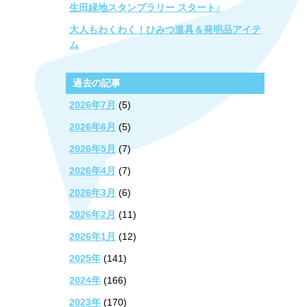
生田緑地スタンプラリー スタート♪
大人もわくわく！ひみつ道具＆発明品アイテ
ム
過去の記事
2026年7月
(5)
2026年6月
(5)
2026年5月
(7)
2026年4月
(7)
2026年3月
(6)
2026年2月
(11)
2026年1月
(12)
2025年
(141)
2024年
(166)
2023年
(170)