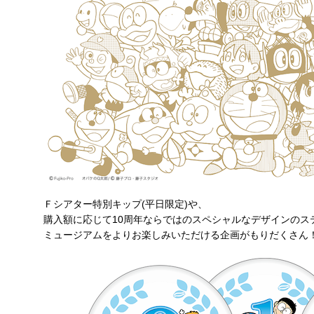
Ｆシアター特別キップ(平日限定)や、
購入額に応じて10周年ならではのスペシャルなデザインのス
ミュージアムをよりお楽しみいただける企画がもりだくさん