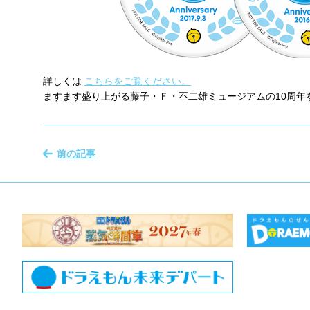
詳しくは
こちらをご覧ください。
ますます盛り上がる藤子・Ｆ・不二雄ミュージアムの10周年
前の記事