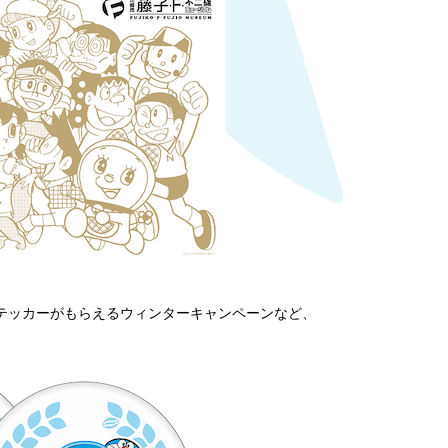
テッカーがもらえるウィンターキャンペーンなど、
！