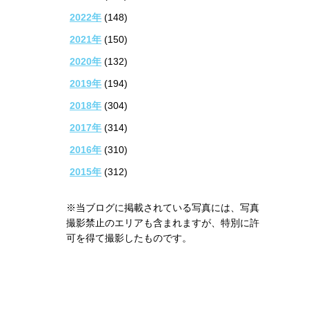
2022年
(148)
2021年
(150)
2020年
(132)
2019年
(194)
2018年
(304)
2017年
(314)
2016年
(310)
2015年
(312)
※当ブログに掲載されている写真には、写真
撮影禁止のエリアも含まれますが、特別に許
可を得て撮影したものです。