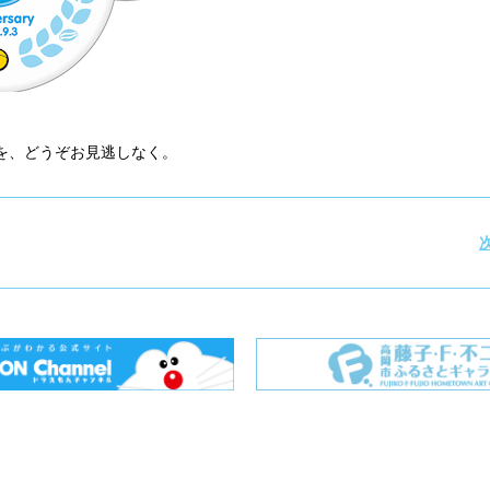
を、どうぞお見逃しなく。