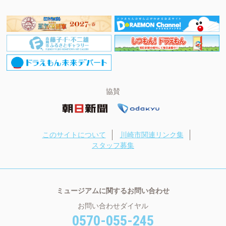
協賛
このサイトについて
川崎市関連リンク集
スタッフ募集
ミュージアムに関するお問い合わせ
お問い合わせダイヤル
0570-055-245