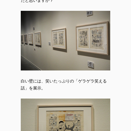
だと思いますか？
白い壁には、笑いたっぷりの「ゲラゲラ笑える
話」を展示。