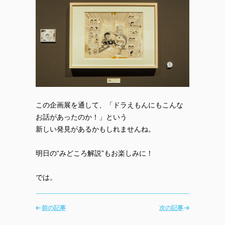
この企画展を通して、「ドラえもんにもこんな
お話があったのか！」という
新しい発見があるかもしれませんね。
明日の“みどころ解説”もお楽しみに！
では。
前の記事
次の記事