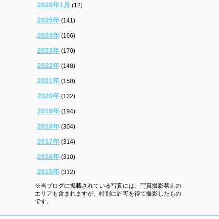
2026年1月
(12)
2025年
(141)
2024年
(166)
2023年
(170)
2022年
(148)
2021年
(150)
2020年
(132)
2019年
(194)
2018年
(304)
2017年
(314)
2016年
(310)
2015年
(312)
※当ブログに掲載されている写真には、写真撮影禁止の
エリアも含まれますが、特別に許可を得て撮影したもの
です。