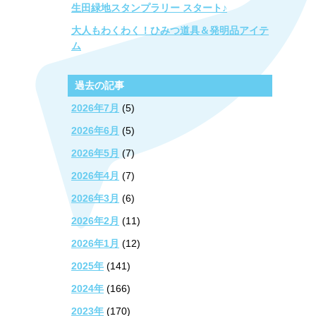
生田緑地スタンプラリー スタート♪
大人もわくわく！ひみつ道具＆発明品アイテ
ム
過去の記事
2026年7月
(5)
2026年6月
(5)
2026年5月
(7)
2026年4月
(7)
2026年3月
(6)
2026年2月
(11)
2026年1月
(12)
2025年
(141)
2024年
(166)
2023年
(170)