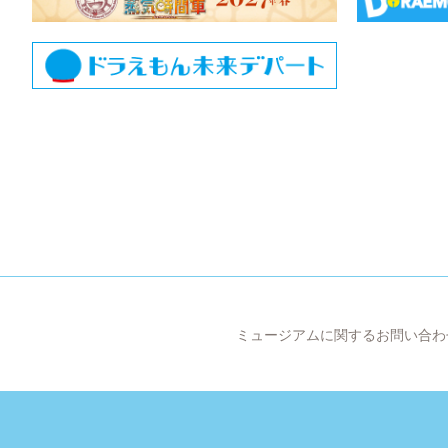
ミュージアムに関するお問い合わ