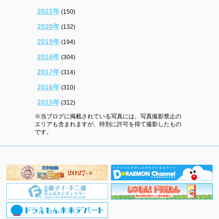
2021年
(150)
2020年
(132)
2019年
(194)
2018年
(304)
2017年
(314)
2016年
(310)
2015年
(312)
※当ブログに掲載されている写真には、写真撮影禁止の
エリアも含まれますが、特別に許可を得て撮影したもの
です。