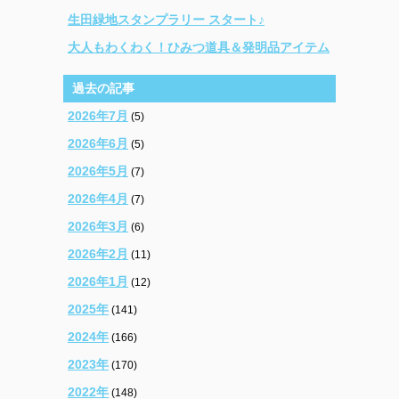
生田緑地スタンプラリー スタート♪
大人もわくわく！ひみつ道具＆発明品アイテム
過去の記事
2026年7月
(5)
2026年6月
(5)
2026年5月
(7)
2026年4月
(7)
2026年3月
(6)
2026年2月
(11)
2026年1月
(12)
2025年
(141)
2024年
(166)
2023年
(170)
2022年
(148)