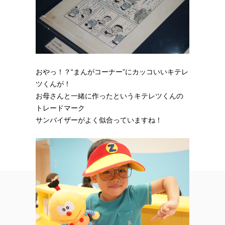
おやっ！？“まんがコーナー”にカッコいいキテレ
ツくんが！
お母さんと一緒に作ったというキテレツくんの
トレードマーク
サンバイザーがよく似合っていますね！