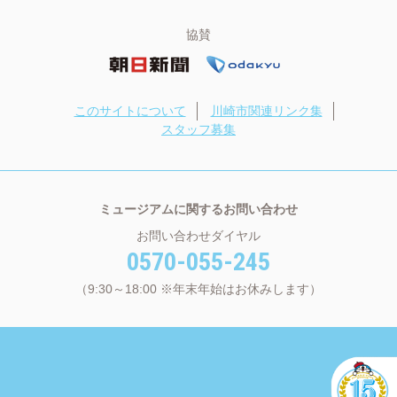
協賛
このサイトについて
川崎市関連リンク集
スタッフ募集
ミュージアムに関するお問い合わせ
お問い合わせダイヤル
0570-055-245
（9:30～18:00 ※年末年始はお休みします）