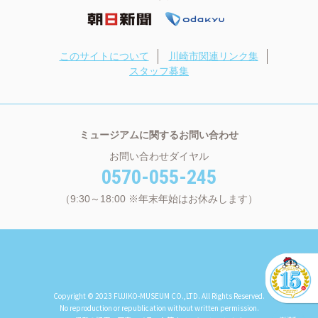
このサイトについて
川崎市関連リンク集
スタッフ募集
ミュージアムに関するお問い合わせ
お問い合わせダイヤル
0570-055-245
（9:30～18:00 ※年末年始はお休みします）
Copyright © 2023 FUJIKO-MUSEUM CO.,LTD. All Rights Reserved.
No reproduction or republication without written permission.