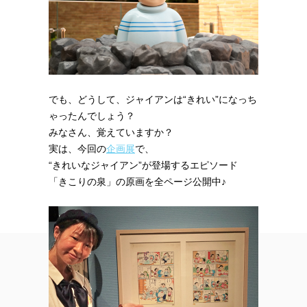
でも、どうして、ジャイアンは“きれい”になっち
ゃったんでしょう？
みなさん、覚えていますか？
実は、今回の
企画展
で、
“きれいなジャイアン”が登場するエピソード
「きこりの泉」の原画を全ページ公開中♪