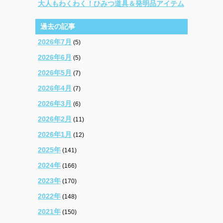
大人もわくわく！ひみつ道具＆発明品アイテム
過去の記事
2026年7月
(5)
2026年6月
(5)
2026年5月
(7)
2026年4月
(7)
2026年3月
(6)
2026年2月
(11)
2026年1月
(12)
2025年
(141)
2024年
(166)
2023年
(170)
2022年
(148)
2021年
(150)