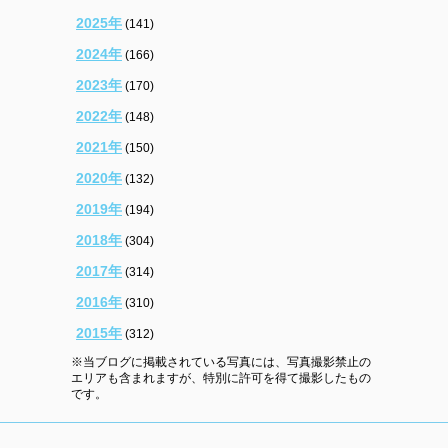
2025年
(141)
2024年
(166)
2023年
(170)
2022年
(148)
2021年
(150)
2020年
(132)
2019年
(194)
2018年
(304)
2017年
(314)
2016年
(310)
2015年
(312)
※当ブログに掲載されている写真には、写真撮影禁止の
エリアも含まれますが、特別に許可を得て撮影したもの
です。