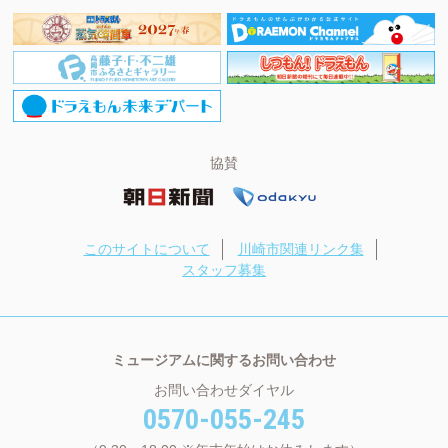
協賛
このサイトについて
川崎市関連リンク集
スタッフ募集
ミュージアムに関するお問い合わせ
お問い合わせダイヤル
0570-055-245