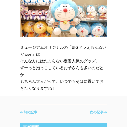
ミュージアムオリジナルの「BIGドラえもんぬい
ぐるみ」は
そんな方にはたまらない定番人気のグッズ。
ずーっと抱っこしているお子さんも多いのだと
か。
もちろん大人だって。いつでもそばに置いてお
きたくなりますね！
前の記事
次の記事