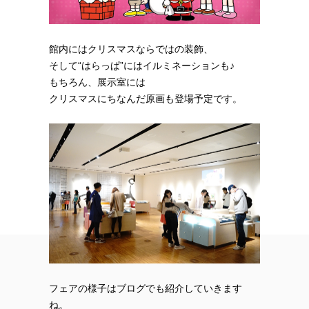
館内にはクリスマスならではの装飾、
そして“はらっぱ”にはイルミネーションも♪
もちろん、展示室には
クリスマスにちなんだ原画も登場予定です。
フェアの様子はブログでも紹介していきます
ね。