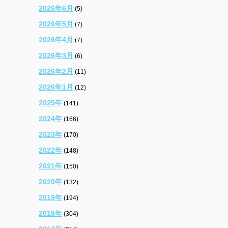
2026年6月
(5)
2026年5月
(7)
2026年4月
(7)
2026年3月
(6)
2026年2月
(11)
2026年1月
(12)
2025年
(141)
2024年
(166)
2023年
(170)
2022年
(148)
2021年
(150)
2020年
(132)
2019年
(194)
2018年
(304)