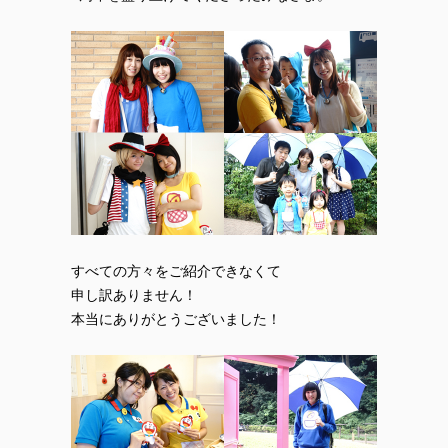
すべての方々をご紹介できなくて
申し訳ありません！
本当にありがとうございました！