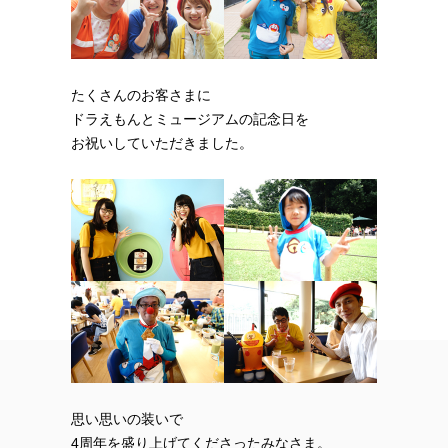
たくさんのお客さまに
ドラえもんとミュージアムの記念日を
お祝いしていただきました。
思い思いの装いで
4周年を盛り上げてくださったみなさま。