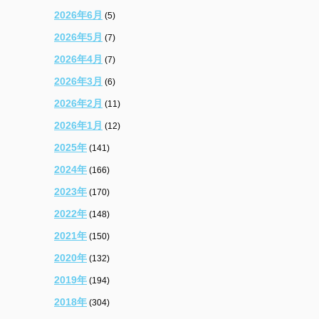
2026年6月
(5)
2026年5月
(7)
2026年4月
(7)
2026年3月
(6)
2026年2月
(11)
2026年1月
(12)
2025年
(141)
2024年
(166)
2023年
(170)
2022年
(148)
2021年
(150)
2020年
(132)
2019年
(194)
2018年
(304)