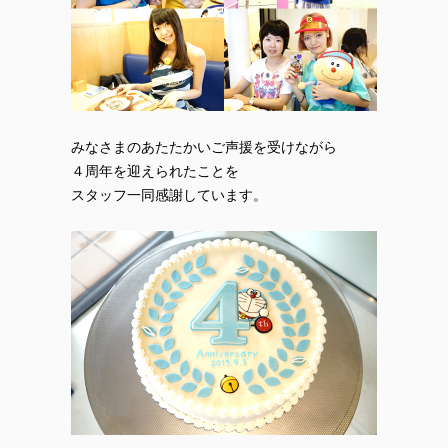
みなさまのあたたかいご声援を受けながら
４周年を迎えられたことを
スタッフ一同感謝しています。