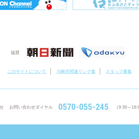
協賛
このサイトについて
川崎市関連リンク集
スタッフ募集
0570-055-245
せ
お問い合わせダイヤル
（9:30～1