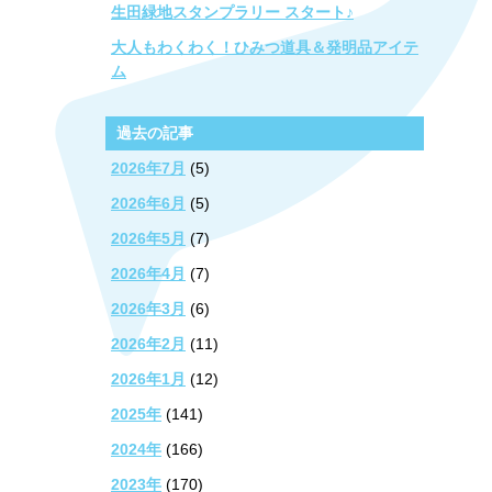
生田緑地スタンプラリー スタート♪
大人もわくわく！ひみつ道具＆発明品アイテ
ム
過去の記事
2026年7月
(5)
2026年6月
(5)
2026年5月
(7)
2026年4月
(7)
2026年3月
(6)
2026年2月
(11)
2026年1月
(12)
2025年
(141)
2024年
(166)
2023年
(170)