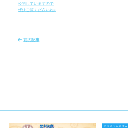
公開していますので
ぜひご覧くださいね♪
前の記事