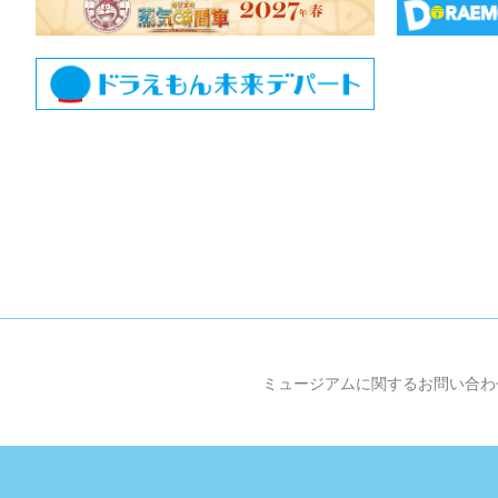
ミュージアムに関するお問い合わ