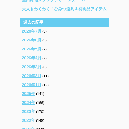
大人もわくわく！ひみつ道具＆発明品アイテム
過去の記事
2026年7月
(5)
2026年6月
(5)
2026年5月
(7)
2026年4月
(7)
2026年3月
(6)
2026年2月
(11)
2026年1月
(12)
2025年
(141)
2024年
(166)
2023年
(170)
2022年
(148)