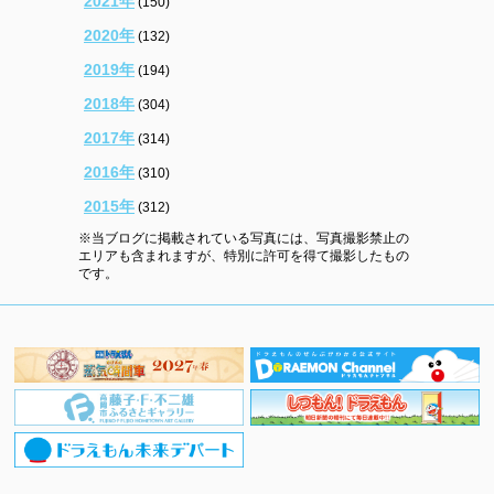
2021年
(150)
2020年
(132)
2019年
(194)
2018年
(304)
2017年
(314)
2016年
(310)
2015年
(312)
※当ブログに掲載されている写真には、写真撮影禁止の
エリアも含まれますが、特別に許可を得て撮影したもの
です。