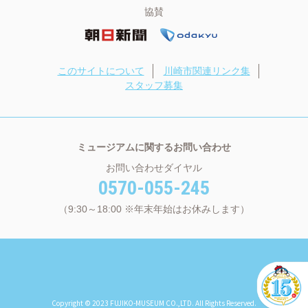
協賛
このサイトについて
川崎市関連リンク集
スタッフ募集
ミュージアムに関するお問い合わせ
お問い合わせダイヤル
0570-055-245
（9:30～18:00 ※年末年始はお休みします）
Copyright © 2023 FUJIKO-MUSEUM CO.,LTD. All Rights Reserved.