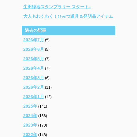
生田緑地スタンプラリー スタート♪
大人もわくわく！ひみつ道具＆発明品アイテム
過去の記事
2026年7月
(5)
2026年6月
(5)
2026年5月
(7)
2026年4月
(7)
2026年3月
(6)
2026年2月
(11)
2026年1月
(12)
2025年
(141)
2024年
(166)
2023年
(170)
2022年
(148)