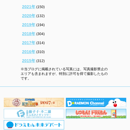
2021年
(150)
2020年
(132)
2019年
(194)
2018年
(304)
2017年
(314)
2016年
(310)
2015年
(312)
※当ブログに掲載されている写真には、写真撮影禁止の
エリアも含まれますが、特別に許可を得て撮影したもの
です。