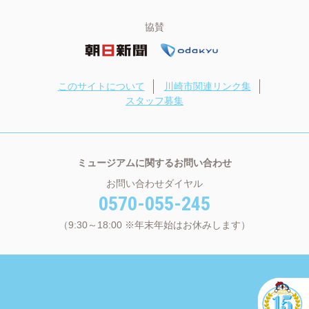
協賛
このサイトについて
川崎市関連リンク集
スタッフ募集
ミュージアムに関するお問い合わせ
お問い合わせダイヤル
0570-055-245
（9:30～18:00 ※年末年始はお休みします）