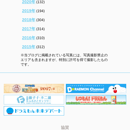
2020年
(132)
2019年
(194)
2018年
(304)
2017年
(314)
2016年
(310)
2015年
(312)
※当ブログに掲載されている写真には、写真撮影禁止の
エリアも含まれますが、特別に許可を得て撮影したもの
です。
協賛