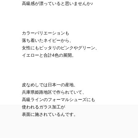
高級感が漂っていると思いませんか♪
カラーバリエーションも
落ち着いたネイビーから、
女性にもピッタリのピンクやグリーン、
イエローと合計4色の展開。
皮なめしでは日本一の産地、
兵庫県姫路地区で作られていて、
高級ラインのフォーマルシューズにも
使われるガラス加工が
表面に施されているんです。