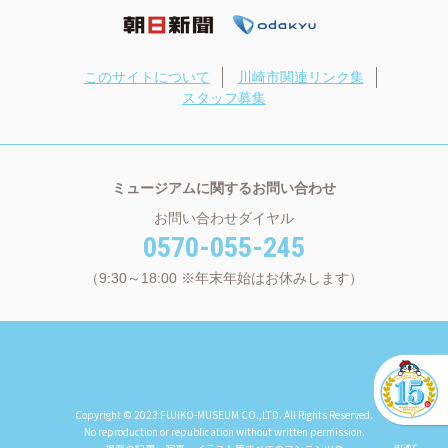
このサイトについて
川崎市関連リンク集
スタッフ募集
ミュージアムに関するお問い合わせ
お問い合わせダイヤル
0570-055-245
（9:30～18:00 ※年末年始はお休みします）
Copyright © 2023 FUJIKO-MUSEUM CO.,LTD. All Rights Reserved.
No reproduction or republication without written permission.