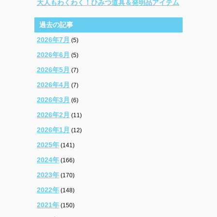
大人もわくわく！ひみつ道具＆発明品アイテム
過去の記事
2026年7月
(5)
2026年6月
(5)
2026年5月
(7)
2026年4月
(7)
2026年3月
(6)
2026年2月
(11)
2026年1月
(12)
2025年
(141)
2024年
(166)
2023年
(170)
2022年
(148)
2021年
(150)