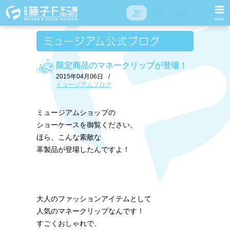
JP
EN
SC
限定商品のマネークリップが登場！
2015年04月06日
/
ミュージアムブログ
ミュージアムショップの
ショーケースを御覧ください。
ほら、こんな素敵な
革製品が登場したんですよ！
大人のファッションアイテムとして
人気のマネークリップなんです！
すごくおしゃれで、