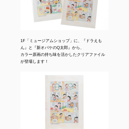
1F「ミュージアムショップ」に、『ドラえも
ん』と『新オバケのQ太郎』から、
カラー原画の持ち味を活かしたクリアファイル
が登場します！