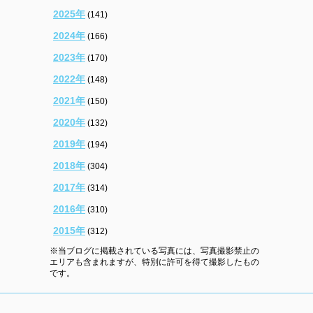
2025年
(141)
2024年
(166)
2023年
(170)
2022年
(148)
2021年
(150)
2020年
(132)
2019年
(194)
2018年
(304)
2017年
(314)
2016年
(310)
2015年
(312)
※当ブログに掲載されている写真には、写真撮影禁止の
エリアも含まれますが、特別に許可を得て撮影したもの
です。