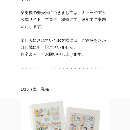
変更後の発売日につきましては、ミュージアム
公式サイト、ブログ、SNSにて、改めてご案内
いたします。
楽しみにされていたお客様には、ご迷惑をおか
けし誠に申し訳ございません。
何卒よろしくお願い申し上げます。
・・・・・・・・・・・・・・・・・・・・・
1/13（土）発売！