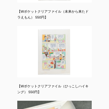
【Wポケットクリアファイル（未来から来たド
ラえもん） 550円】
【Wポケットクリアファイル（ひっこしハイキ
ング） 550円】