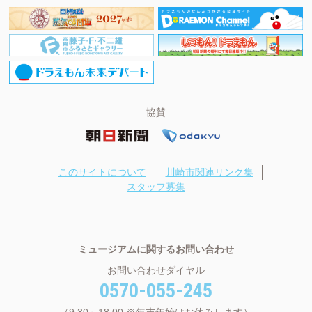
協賛
このサイトについて
川崎市関連リンク集
スタッフ募集
ミュージアムに関するお問い合わせ
お問い合わせダイヤル
0570-055-245
（9:30～18:00 ※年末年始はお休みします）