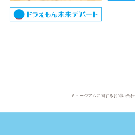
ミュージアムに関するお問い合わ