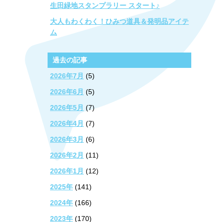
生田緑地スタンプラリー スタート♪
大人もわくわく！ひみつ道具＆発明品アイテ
ム
過去の記事
2026年7月
(5)
2026年6月
(5)
2026年5月
(7)
2026年4月
(7)
2026年3月
(6)
2026年2月
(11)
2026年1月
(12)
2025年
(141)
2024年
(166)
2023年
(170)