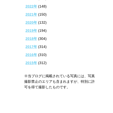
2022年
(148)
2021年
(150)
2020年
(132)
2019年
(194)
2018年
(304)
2017年
(314)
2016年
(310)
2015年
(312)
※当ブログに掲載されている写真には、写真
撮影禁止のエリアも含まれますが、特別に許
可を得て撮影したものです。