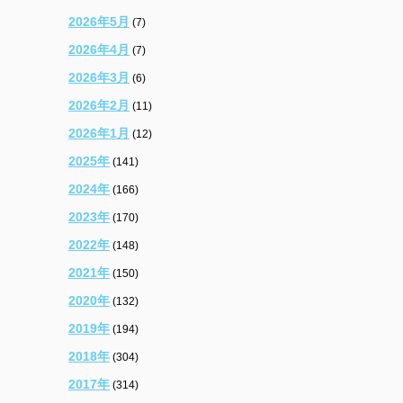
2026年5月
(7)
2026年4月
(7)
2026年3月
(6)
2026年2月
(11)
2026年1月
(12)
2025年
(141)
2024年
(166)
2023年
(170)
2022年
(148)
2021年
(150)
2020年
(132)
2019年
(194)
2018年
(304)
2017年
(314)