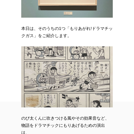
本日は、そのうちの1つ「もりあがれ!ドラマチッ
クガス」をご紹介します。
のび太くんに吹きつける風やその効果音など、
物語をドラマチックにもりあげるための演出
は、