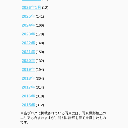
2026年1月
(12)
2025年
(141)
2024年
(166)
2023年
(170)
2022年
(148)
2021年
(150)
2020年
(132)
2019年
(194)
2018年
(304)
2017年
(314)
2016年
(310)
2015年
(312)
※当ブログに掲載されている写真には、写真撮影禁止の
エリアも含まれますが、特別に許可を得て撮影したもの
です。