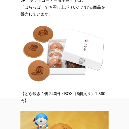
3F「ギフトコーナー藤子屋」では、
「はらっぱ」でお召し上がりいただける商品を
販売しています。
【どら焼き 1個 240円・BOX（6個入り）1,560
円】