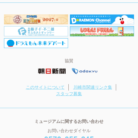
協賛
このサイトについて
川崎市関連リンク集
スタッフ募集
ミュージアムに関するお問い合わせ
お問い合わせダイヤル