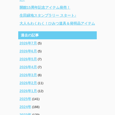
開館15周年記念アイテム発売！
生田緑地スタンプラリー スタート♪
大人もわくわく！ひみつ道具＆発明品アイテム
過去の記事
2026年7月
(5)
2026年6月
(5)
2026年5月
(7)
2026年4月
(7)
2026年3月
(6)
2026年2月
(11)
2026年1月
(12)
2025年
(141)
2024年
(166)
2023年
(170)