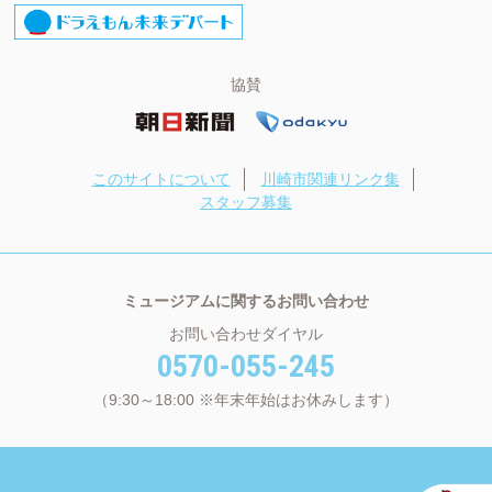
協賛
このサイトについて
川崎市関連リンク集
スタッフ募集
ミュージアムに関するお問い合わせ
お問い合わせダイヤル
0570-055-245
（9:30～18:00 ※年末年始はお休みします）