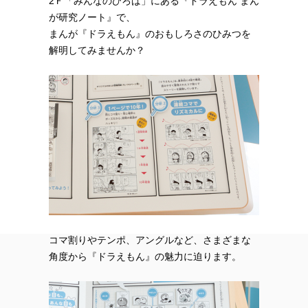
2Ｆ「みんなのひろば」にある『ドラえもん まん
が研究ノート』で、
まんが『ドラえもん』のおもしろさのひみつを
解明してみませんか？
コマ割りやテンポ、アングルなど、さまざまな
角度から『ドラえもん』の魅力に迫ります。