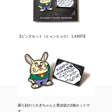
【ピンズセット（ヒョンヒョロ） 1,430円】
困り顔のうさぎちゃんと脅迫状の2個セットで
す。