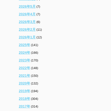
2026年5月
(7)
2026年4月
(7)
2026年3月
(6)
2026年2月
(11)
2026年1月
(12)
2025年
(141)
2024年
(166)
2023年
(170)
2022年
(148)
2021年
(150)
2020年
(132)
2019年
(194)
2018年
(304)
2017年
(314)