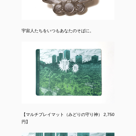
宇宙人たちをいつもあなたのそばに。
【マルチプレイマット（みどりの守り神） 2,750
円】