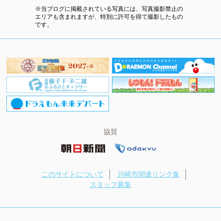
※当ブログに掲載されている写真には、写真撮影禁止の
エリアも含まれますが、特別に許可を得て撮影したもの
です。
協賛
このサイトについて
川崎市関連リンク集
スタッフ募集