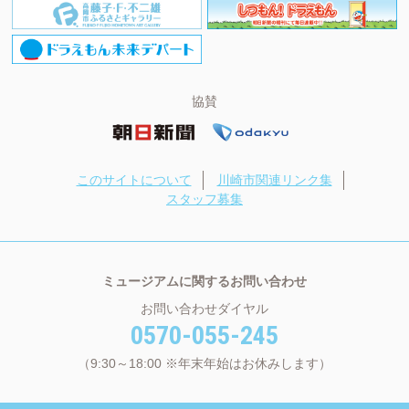
協賛
このサイトについて
川崎市関連リンク集
スタッフ募集
ミュージアムに関するお問い合わせ
お問い合わせダイヤル
0570-055-245
（9:30～18:00 ※年末年始はお休みします）