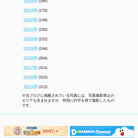
2024年
(166)
2023年
(170)
2022年
(148)
2021年
(150)
2020年
(132)
2019年
(194)
2018年
(304)
2017年
(314)
2016年
(310)
2015年
(312)
※当ブログに掲載されている写真には、写真撮影禁止の
エリアも含まれますが、特別に許可を得て撮影したもの
です。