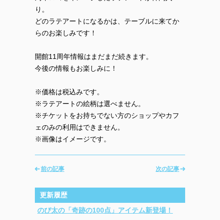
り。
どのラテアートになるかは、テーブルに来てか
らのお楽しみです！
開館11周年情報はまだまだ続きます。
今後の情報もお楽しみに！
※価格は税込みです。
※ラテアートの絵柄は選べません。
※チケットをお持ちでない方のショップやカフ
ェのみの利用はできません。
※画像はイメージです。
前の記事
次の記事
更新履歴
のび太の「奇跡の100点」アイテム新登場！