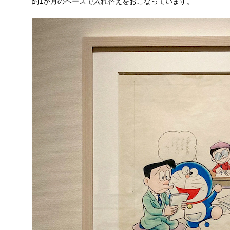
約1か月のペースで入れ替えをおこなっています。