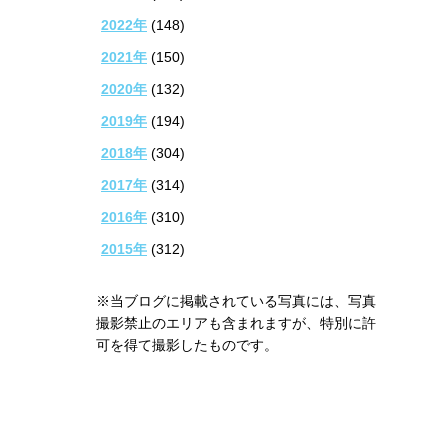
2022年
(148)
2021年
(150)
2020年
(132)
2019年
(194)
2018年
(304)
2017年
(314)
2016年
(310)
2015年
(312)
※当ブログに掲載されている写真には、写真
撮影禁止のエリアも含まれますが、特別に許
可を得て撮影したものです。