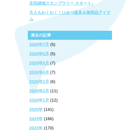
生田緑地スタンプラリー スタート♪
大人もわくわく！ひみつ道具＆発明品アイテ
ム
過去の記事
2026年7月
(5)
2026年6月
(5)
2026年5月
(7)
2026年4月
(7)
2026年3月
(6)
2026年2月
(11)
2026年1月
(12)
2025年
(141)
2024年
(166)
2023年
(170)