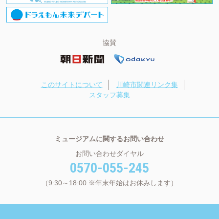
協賛
このサイトについて
川崎市関連リンク集
スタッフ募集
ミュージアムに関するお問い合わせ
お問い合わせダイヤル
0570-055-245
（9:30～18:00 ※年末年始はお休みします）