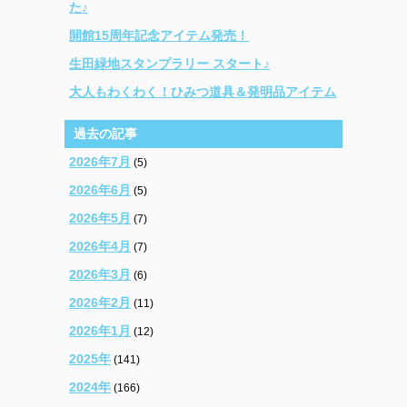
た♪
開館15周年記念アイテム発売！
生田緑地スタンプラリー スタート♪
大人もわくわく！ひみつ道具＆発明品アイテム
過去の記事
2026年7月
(5)
2026年6月
(5)
2026年5月
(7)
2026年4月
(7)
2026年3月
(6)
2026年2月
(11)
2026年1月
(12)
2025年
(141)
2024年
(166)