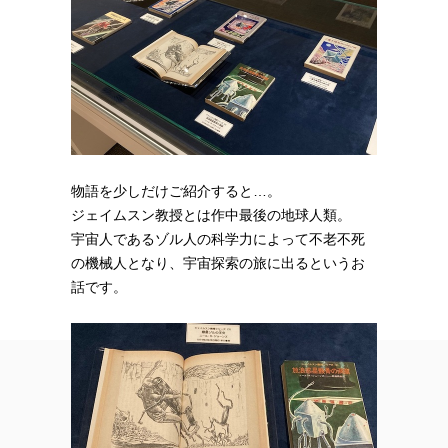
物語を少しだけご紹介すると…。
ジェイムスン教授とは作中最後の地球人類。
宇宙人であるゾル人の科学力によって不老不死
の機械人となり、宇宙探索の旅に出るというお
話です。