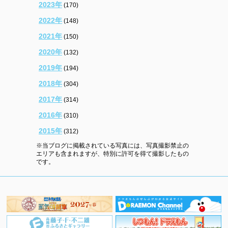
2023年
(170)
2022年
(148)
2021年
(150)
2020年
(132)
2019年
(194)
2018年
(304)
2017年
(314)
2016年
(310)
2015年
(312)
※当ブログに掲載されている写真には、写真撮影禁止の
エリアも含まれますが、特別に許可を得て撮影したもの
です。