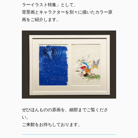
ラーイラスト特集」として、
背景画とキャラクターを別々に描いたカラー原
画をご紹介します。
ぜひほんものの原画を、細部までご覧くださ
い。
ご来館をお待ちしております。