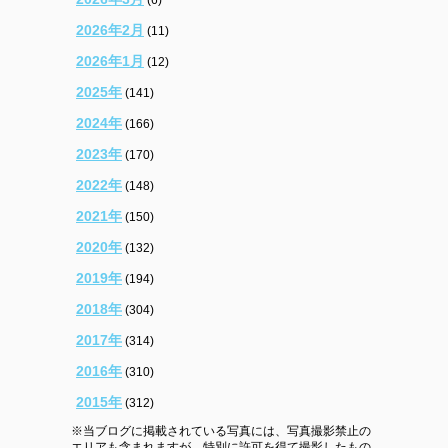
(6)
2026年2月
(11)
2026年1月
(12)
2025年
(141)
2024年
(166)
2023年
(170)
2022年
(148)
2021年
(150)
2020年
(132)
2019年
(194)
2018年
(304)
2017年
(314)
2016年
(310)
2015年
(312)
※当ブログに掲載されている写真には、写真撮影禁止の
エリアも含まれますが、特別に許可を得て撮影したもの