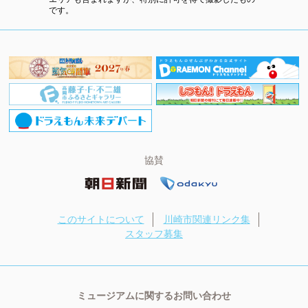
です。
協賛
このサイトについて
川崎市関連リンク集
スタッフ募集
ミュージアムに関するお問い合わせ