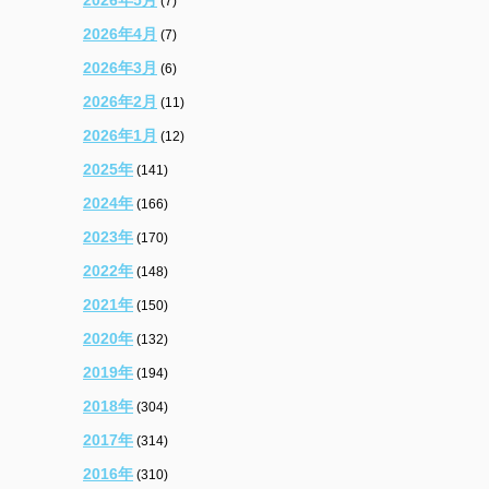
(7)
2026年4月
(7)
2026年3月
(6)
2026年2月
(11)
2026年1月
(12)
2025年
(141)
2024年
(166)
2023年
(170)
2022年
(148)
2021年
(150)
2020年
(132)
2019年
(194)
2018年
(304)
2017年
(314)
2016年
(310)