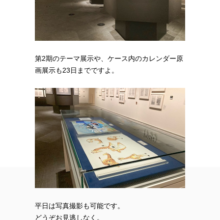
第2期のテーマ展示や、ケース内のカレンダー原
画展示も23日までですよ。
平日は写真撮影も可能です。
どうぞお見逃しなく。