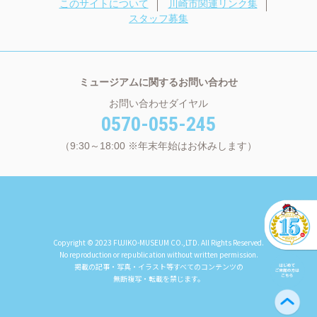
このサイトについて
川崎市関連リンク集
スタッフ募集
ミュージアムに関するお問い合わせ
お問い合わせダイヤル
0570-055-245
（9:30～18:00 ※年末年始はお休みします）
Copyright © 2023 FUJIKO-MUSEUM CO.,LTD. All Rights Reserved.
No reproduction or republication without written permission.
掲載の記事・写真・イラスト等すべてのコンテンツの
無断複写・転載を禁じます。