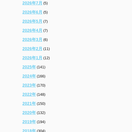
2026年7月
(5)
2026年6月
(5)
2026年5月
(7)
2026年4月
(7)
2026年3月
(6)
2026年2月
(11)
2026年1月
(12)
2025年
(141)
2024年
(166)
2023年
(170)
2022年
(148)
2021年
(150)
2020年
(132)
2019年
(194)
2018年
(304)