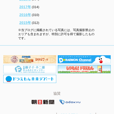
2017年
(314)
2016年
(310)
2015年
(312)
※当ブログに掲載されている写真には、写真撮影禁止の
エリアも含まれますが、特別に許可を得て撮影したもの
です。
協賛