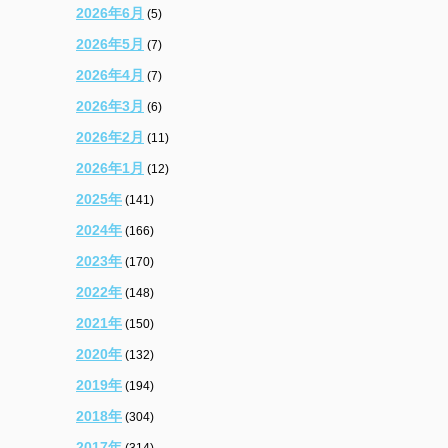
2026年6月
(5)
2026年5月
(7)
2026年4月
(7)
2026年3月
(6)
2026年2月
(11)
2026年1月
(12)
2025年
(141)
2024年
(166)
2023年
(170)
2022年
(148)
2021年
(150)
2020年
(132)
2019年
(194)
2018年
(304)
2017年
(314)