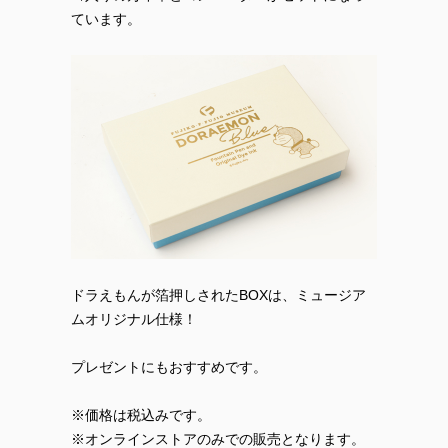
ています。
ドラえもんが箔押しされたBOXは、ミュージア
ムオリジナル仕様！
プレゼントにもおすすめです。
※価格は税込みです。
※オンラインストアのみでの販売となります。