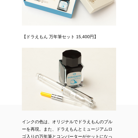
【ドラえもん 万年筆セット 15,400円】
インクの色は、オリジナルでドラえもんのブル
ーを再現。また、ドラえもんとミュージアムロ
ゴ入りの万年筆とコンバーターがセットになっ