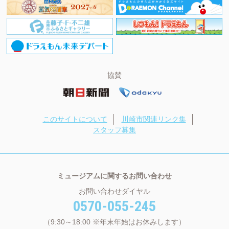
協賛
このサイトについて
川崎市関連リンク集
スタッフ募集
ミュージアムに関するお問い合わせ
お問い合わせダイヤル
0570-055-245
（9:30～18:00 ※年末年始はお休みします）