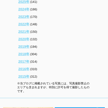
2025年
(141)
2024年
(166)
2023年
(170)
2022年
(148)
2021年
(150)
2020年
(132)
2019年
(194)
2018年
(304)
2017年
(314)
2016年
(310)
2015年
(312)
※当ブログに掲載されている写真には、写真撮影禁止の
エリアも含まれますが、特別に許可を得て撮影したもの
です。