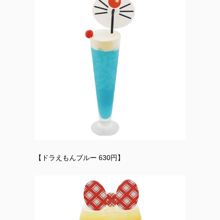
【ドラえもんブルー 630円】