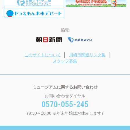
協賛
このサイトについて
川崎市関連リンク集
スタッフ募集
ミュージアムに関するお問い合わせ
お問い合わせダイヤル
0570-055-245
（9:30～18:00 ※年末年始はお休みします）