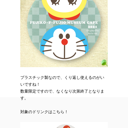
プラスチック製なので、くり返し使えるのがい
いですね！
数量限定ですので、なくなり次第終了となりま
す。
対象のドリンクはこちら！