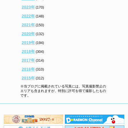
2023年
(170)
2022年
(148)
2021年
(150)
2020年
(132)
2019年
(194)
2018年
(304)
2017年
(314)
2016年
(310)
2015年
(312)
※当ブログに掲載されている写真には、写真撮影禁止の
エリアも含まれますが、特別に許可を得て撮影したもの
です。