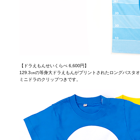
【ドラえもんせいくらべ 6,600円】
129.3㎝の等身大ドラえもんがプリントされたロングバスタ
ミニドラのクリップつきです。