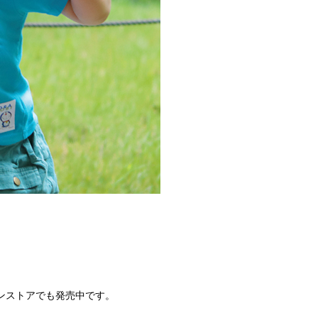
ンストアでも発売中です。