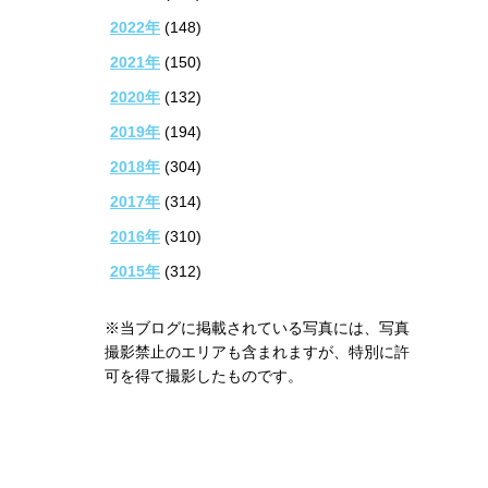
2022年
(148)
2021年
(150)
2020年
(132)
2019年
(194)
2018年
(304)
2017年
(314)
2016年
(310)
2015年
(312)
※当ブログに掲載されている写真には、写真
撮影禁止のエリアも含まれますが、特別に許
可を得て撮影したものです。