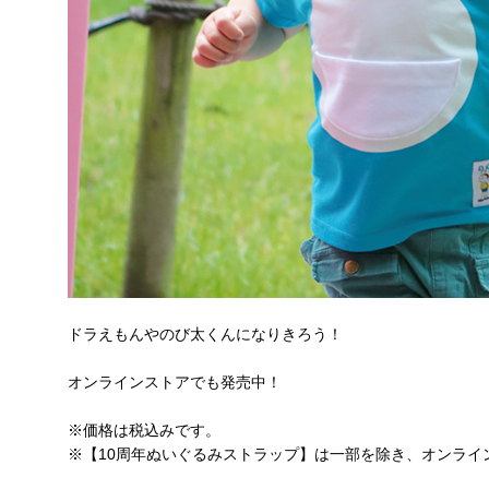
ドラえもんやのび太くんになりきろう！
オンラインストアでも発売中！
※価格は税込みです。
※【10周年ぬいぐるみストラップ】は一部を除き、オンライ