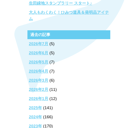
生田緑地スタンプラリー スタート♪
大人もわくわく！ひみつ道具＆発明品アイテ
ム
過去の記事
2026年7月
(5)
2026年6月
(5)
2026年5月
(7)
2026年4月
(7)
2026年3月
(6)
2026年2月
(11)
2026年1月
(12)
2025年
(141)
2024年
(166)
2023年
(170)