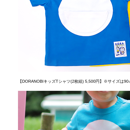
【DORANOBIキッズTシャツ(2枚組) 5,500円】※サイズは9