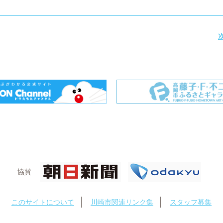
協賛
このサイトについて
川崎市関連リンク集
スタッフ募集