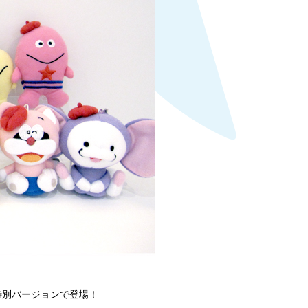
特別バージョンで登場！