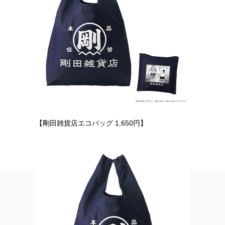
【剛田雑貨店エコバッグ 1,650円】