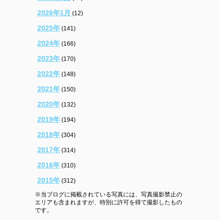
2026年1月
(12)
2025年
(141)
2024年
(166)
2023年
(170)
2022年
(148)
2021年
(150)
2020年
(132)
2019年
(194)
2018年
(304)
2017年
(314)
2016年
(310)
2015年
(312)
※当ブログに掲載されている写真には、写真撮影禁止の
エリアも含まれますが、特別に許可を得て撮影したもの
です。