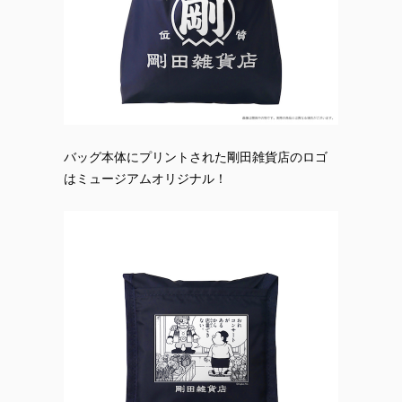
バッグ本体にプリントされた剛田雑貨店のロゴ
はミュージアムオリジナル！