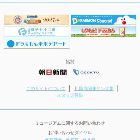
協賛
このサイトについて
川崎市関連リンク集
スタッフ募集
ミュージアムに関するお問い合わせ
お問い合わせダイヤル