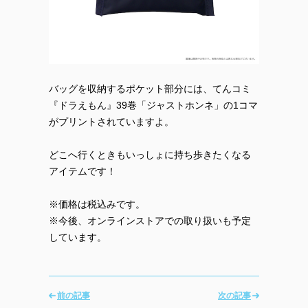
バッグを収納するポケット部分には、てんコミ
『ドラえもん』39巻「ジャストホンネ」の1コマ
がプリントされていますよ。
どこへ行くときもいっしょに持ち歩きたくなる
アイテムです！
※価格は税込みです。
※今後、オンラインストアでの取り扱いも予定
しています。
前の記事
次の記事