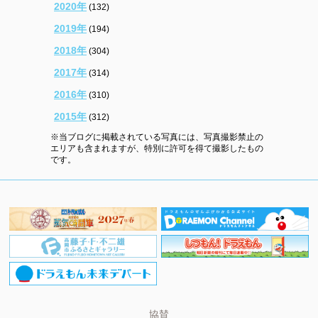
2020年
(132)
2019年
(194)
2018年
(304)
2017年
(314)
2016年
(310)
2015年
(312)
※当ブログに掲載されている写真には、写真撮影禁止の
エリアも含まれますが、特別に許可を得て撮影したもの
です。
協賛