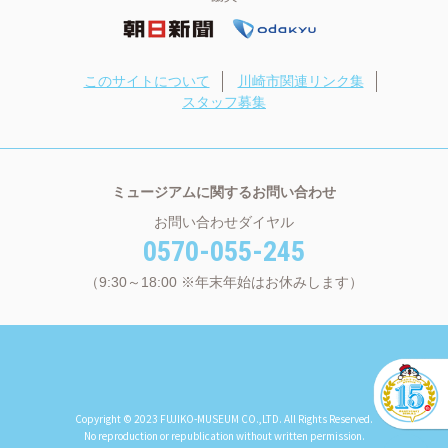
このサイトについて
川崎市関連リンク集
スタッフ募集
ミュージアムに関するお問い合わせ
お問い合わせダイヤル
0570-055-245
（9:30～18:00 ※年末年始はお休みします）
Copyright © 2023 FUJIKO-MUSEUM CO.,LTD. All Rights Reserved.
No reproduction or republication without written permission.