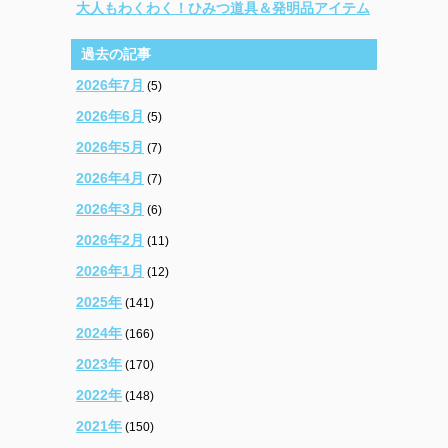
大人もわくわく！ひみつ道具＆発明品アイテム
過去の記事
2026年7月
(5)
2026年6月
(5)
2026年5月
(7)
2026年4月
(7)
2026年3月
(6)
2026年2月
(11)
2026年1月
(12)
2025年
(141)
2024年
(166)
2023年
(170)
2022年
(148)
2021年
(150)