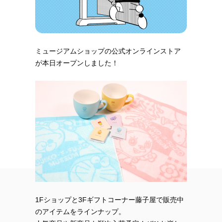
ミュージアムショップの公式オンラインストア
が本日オープンしました！
1Fショップと3Fギフトコーナー藤子屋で販売中
のアイテムをラインナップ。