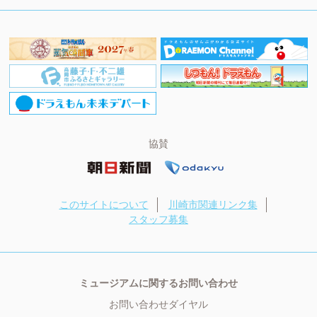
協賛
このサイトについて
川崎市関連リンク集
スタッフ募集
ミュージアムに関するお問い合わせ
お問い合わせダイヤル