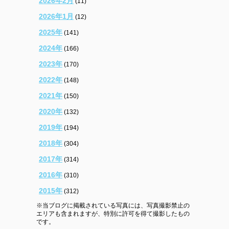
2026年2月
(11)
2026年1月
(12)
2025年
(141)
2024年
(166)
2023年
(170)
2022年
(148)
2021年
(150)
2020年
(132)
2019年
(194)
2018年
(304)
2017年
(314)
2016年
(310)
2015年
(312)
※当ブログに掲載されている写真には、写真撮影禁止の
エリアも含まれますが、特別に許可を得て撮影したもの
です。