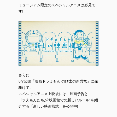
ミュージアム限定のスペシャルアニメは必見で
す!
さらに!
8/7公開「映画ドラえもん のび太の新恐竜」に先
駆けて、
スペシャルアニメ上映後には、映画予告と
ドラえもんたちが“映画館での新しいルール”を紹
介する「新しい映画様式」を公開中!