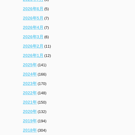
2026年6月
(5)
2026年5月
(7)
2026年4月
(7)
2026年3月
(6)
2026年2月
(11)
2026年1月
(12)
2025年
(141)
2024年
(166)
2023年
(170)
2022年
(148)
2021年
(150)
2020年
(132)
2019年
(194)
2018年
(304)