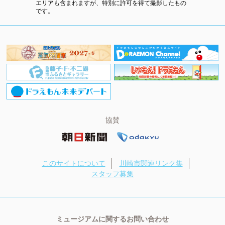
エリアも含まれますが、特別に許可を得て撮影したもの
です。
協賛
このサイトについて
川崎市関連リンク集
スタッフ募集
ミュージアムに関するお問い合わせ