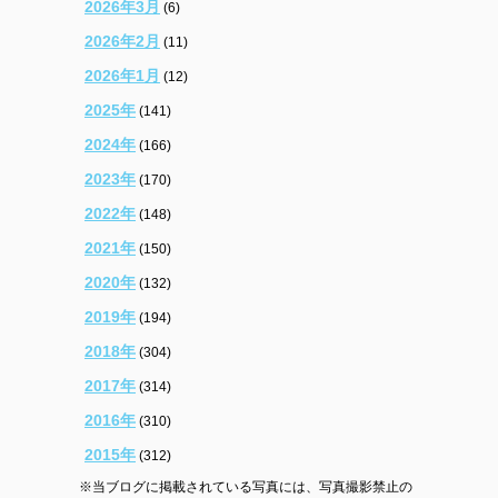
2026年3月
(6)
2026年2月
(11)
2026年1月
(12)
2025年
(141)
2024年
(166)
2023年
(170)
2022年
(148)
2021年
(150)
2020年
(132)
2019年
(194)
2018年
(304)
2017年
(314)
2016年
(310)
2015年
(312)
※当ブログに掲載されている写真には、写真撮影禁止の