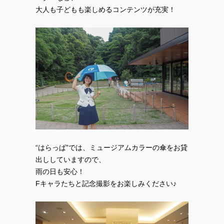
大人も子どもも楽しめるコンテンツが充実！
“はらっぱ”では、ミュージアムカラーの傘をお貸
出ししていますので、
雨の日も安心！
Fキャラたちと記念撮影をお楽しみください♪