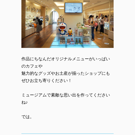
作品にちなんだオリジナルメニューがいっぱい
のカフェや
魅力的なグッズやお土産が揃ったショップにも
ぜひお立ち寄りください！
ミュージアムで素敵な思い出を作ってください
ね♪
では。