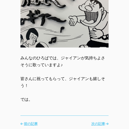
みんなのひろばでは、ジャイアンが気持ちよさ
そうに歌っていますよ♪
皆さんに祝ってもらって、ジャイアンも嬉しそ
う！
では。
前の記事
次の記事