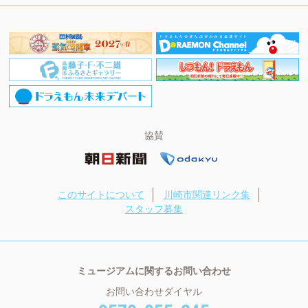
協賛
このサイトについて
川崎市関連リンク集
スタッフ募集
ミュージアムに関するお問い合わせ
お問い合わせダイヤル