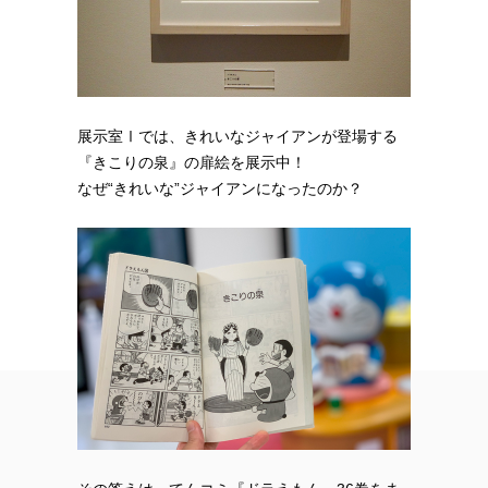
展示室Ⅰでは、きれいなジャイアンが登場する
『きこりの泉』の扉絵を展示中！
なぜ“きれいな”ジャイアンになったのか？