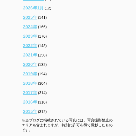
2026年1月
(12)
2025年
(141)
2024年
(166)
2023年
(170)
2022年
(148)
2021年
(150)
2020年
(132)
2019年
(194)
2018年
(304)
2017年
(314)
2016年
(310)
2015年
(312)
※当ブログに掲載されている写真には、写真撮影禁止の
エリアも含まれますが、特別に許可を得て撮影したもの
です。