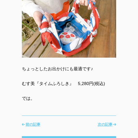
ちょっとしたお出かけにも最適です♪
むす美『タイムふろしき』 5,280円(税込)
では。
前の記事
次の記事