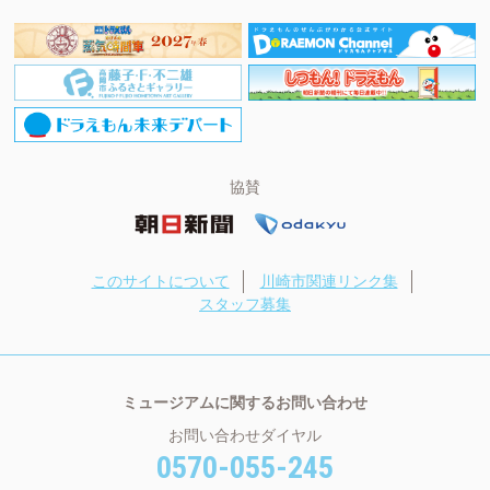
協賛
このサイトについて
川崎市関連リンク集
スタッフ募集
ミュージアムに関するお問い合わせ
お問い合わせダイヤル
0570-055-245