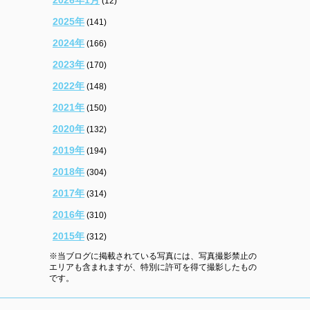
(12)
2025年
(141)
2024年
(166)
2023年
(170)
2022年
(148)
2021年
(150)
2020年
(132)
2019年
(194)
2018年
(304)
2017年
(314)
2016年
(310)
2015年
(312)
※当ブログに掲載されている写真には、写真撮影禁止の
エリアも含まれますが、特別に許可を得て撮影したもの
です。