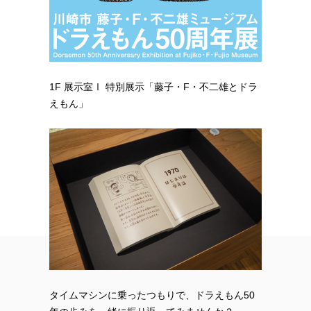
1F 展示室Ⅰ 特別展示「藤子・F・不二雄とドラ
えもん」
タイムマシンに乗ったつもりで、ドラえもん50