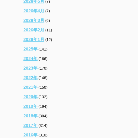
2026年5月
(7)
2026年4月
(7)
2026年3月
(6)
2026年2月
(11)
2026年1月
(12)
2025年
(141)
2024年
(166)
2023年
(170)
2022年
(148)
2021年
(150)
2020年
(132)
2019年
(194)
2018年
(304)
2017年
(314)
2016年
(310)