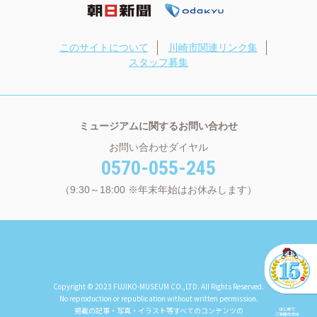
このサイトについて
川崎市関連リンク集
スタッフ募集
ミュージアムに関するお問い合わせ
お問い合わせダイヤル
0570-055-245
（9:30～18:00 ※年末年始はお休みします）
Copyright © 2023 FUJIKO-MUSEUM CO.,LTD. All Rights Reserved.
No reproduction or republication without written permission.
掲載の記事・写真・イラスト等すべてのコンテンツの