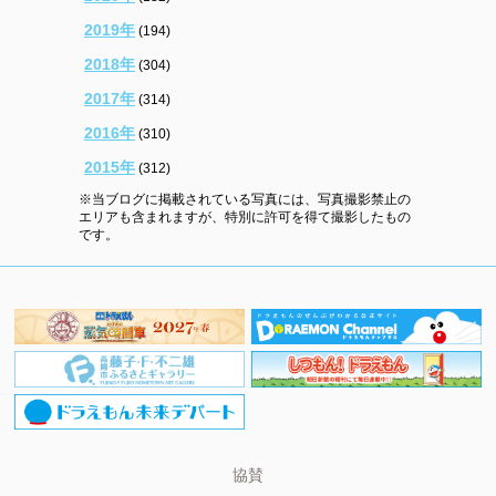
2019年
(194)
2018年
(304)
2017年
(314)
2016年
(310)
2015年
(312)
※当ブログに掲載されている写真には、写真撮影禁止の
エリアも含まれますが、特別に許可を得て撮影したもの
です。
協賛