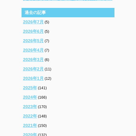
過去の記事
2026年7月
(5)
2026年6月
(5)
2026年5月
(7)
2026年4月
(7)
2026年3月
(6)
2026年2月
(11)
2026年1月
(12)
2025年
(141)
2024年
(166)
2023年
(170)
2022年
(148)
2021年
(150)
2020年
(132)