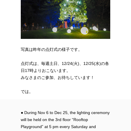
写真は昨年の点灯式の様子です。
点灯式は、毎週土日、12/24(火)、12/25(水)の各
日17時よりおこないます。
みなさまのご参加、お待ちしています！
では。
● During Nov 6 to Dec 25, the lighting ceremony
will be held on the 3rd floor “Rooftop
Playground” at 5 pm every Saturday and